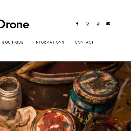
 Drone
A BOUTIQUE
INFORMATIONS
CONTACT