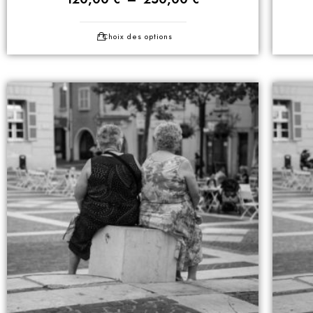
Choix des options