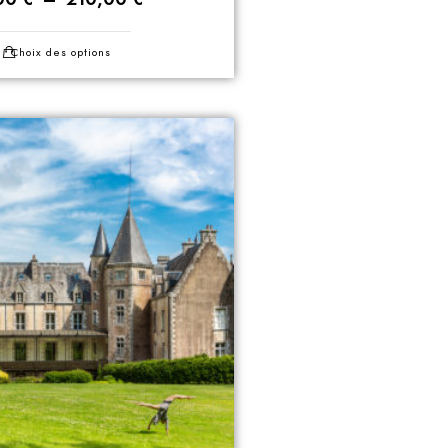
Choix des options