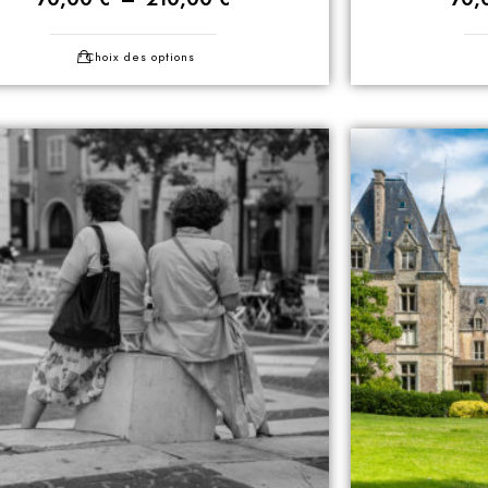
Choix des options