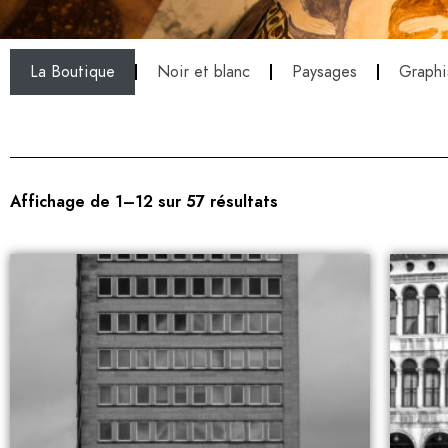
La Boutique
Noir et blanc
Paysages
Graph
Affichage de 1–12 sur 57 résultats