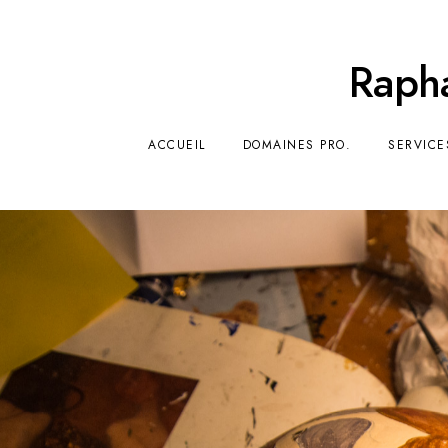
Rapha
ACCUEIL
DOMAINES PRO.
SERVICE