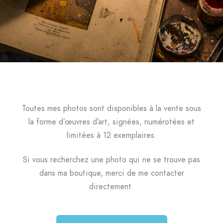
Toutes mes photos sont disponibles à la vente sous
la forme d’œuvres d’art, signées, numérotées et
limitées à 12 exemplaires.
Si vous recherchez une photo qui ne se trouve pas
dans ma boutique, merci de me contacter
directement.