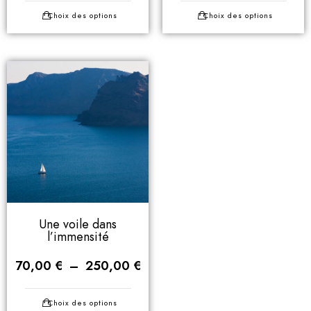
Choix des options
Choix des options
Une voile dans
l’immensité
70,00
€
–
250,00
€
Choix des options