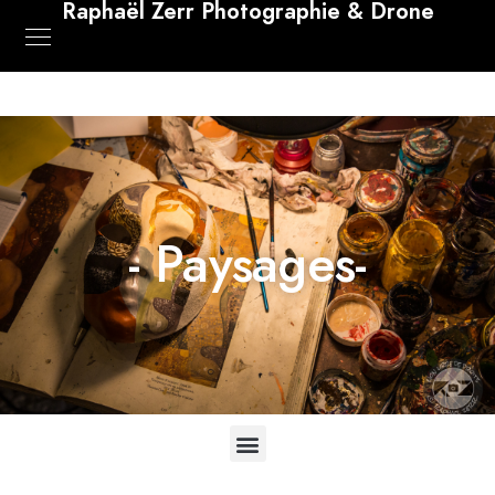
Raphaël Zerr Photographie & Drone
- Paysages-