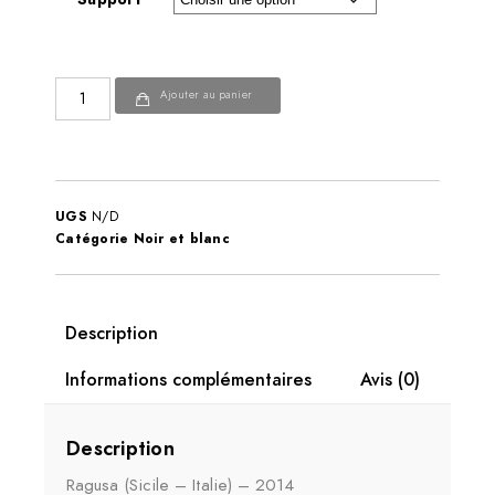
Ajouter au panier
UGS
N/D
Catégorie
Noir et blanc
Description
Informations complémentaires
Avis (0)
Description
Ragusa (Sicile – Italie) – 2014