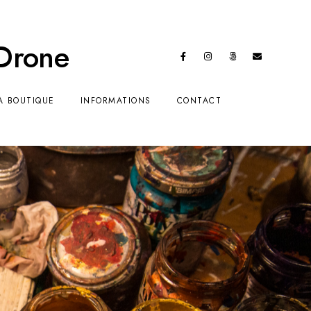
 Drone
A BOUTIQUE
INFORMATIONS
CONTACT