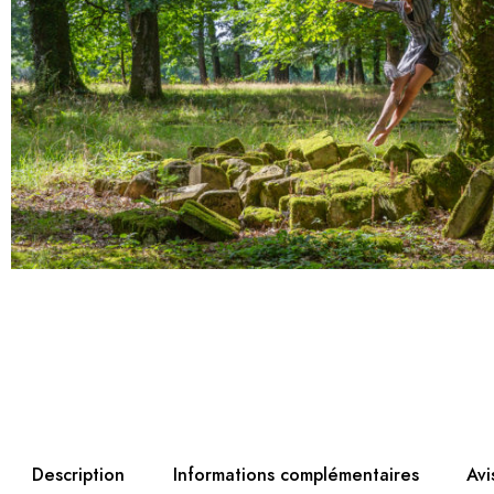
Description
Informations complémentaires
Avi