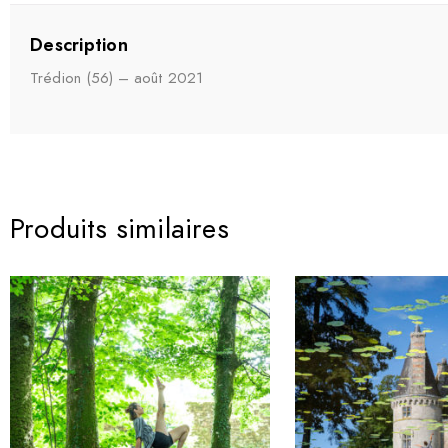
Description
Trédion (56) – août 2021
Produits similaires