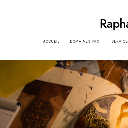
Rapha
ACCUEIL
DOMAINES PRO.
SERVICE