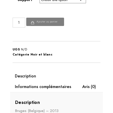
Ajouter au panier
UGS
N/D
Catégorie
Noir et blanc
Description
Informations complémentaires
Avis (0)
Description
Bruges (Belgique) – 2013